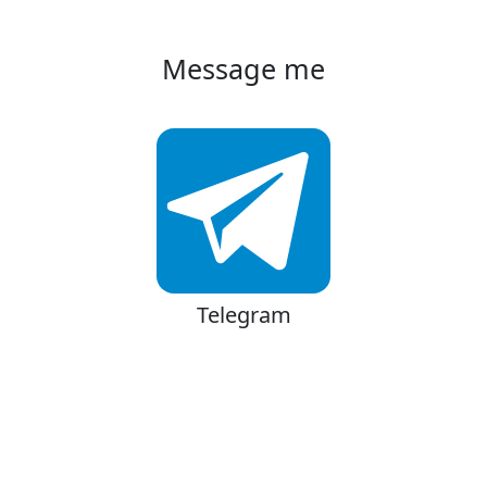
Message me
Telegram