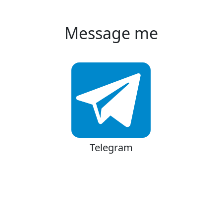
Message me
Telegram