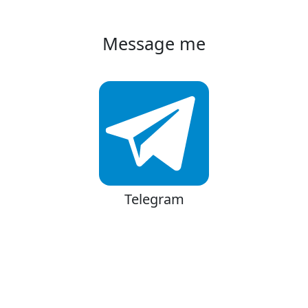
Message me
Telegram