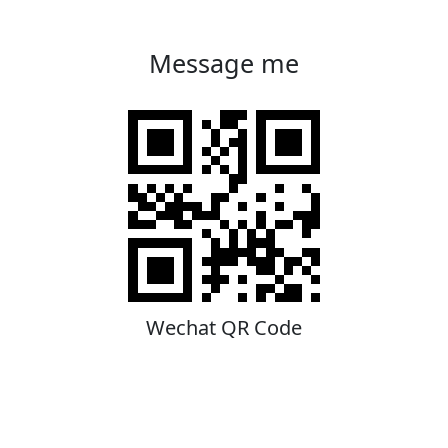
Message me
Wechat QR Code