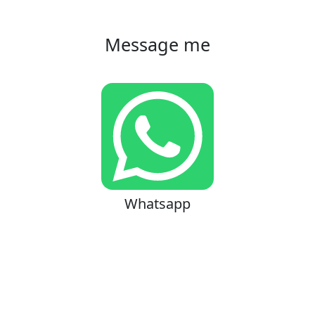
Message me
Whatsapp