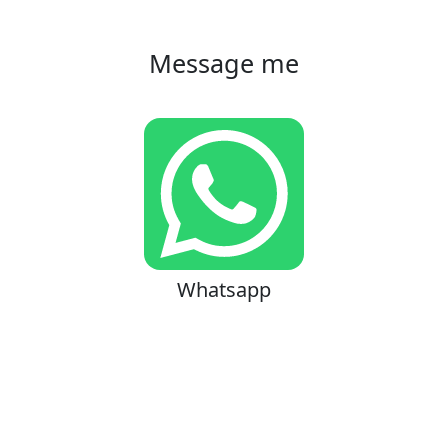
Message me
Whatsapp