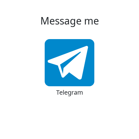
Message me
Telegram