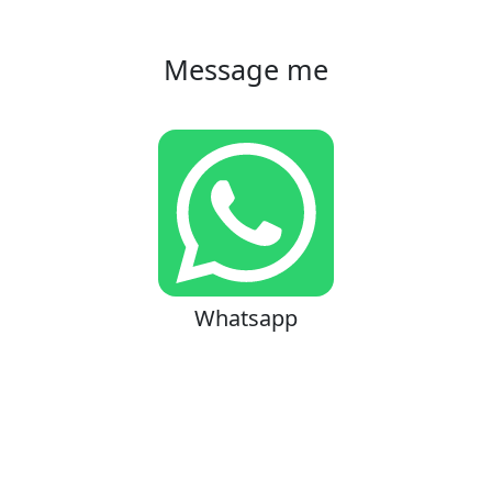
Message me
Whatsapp