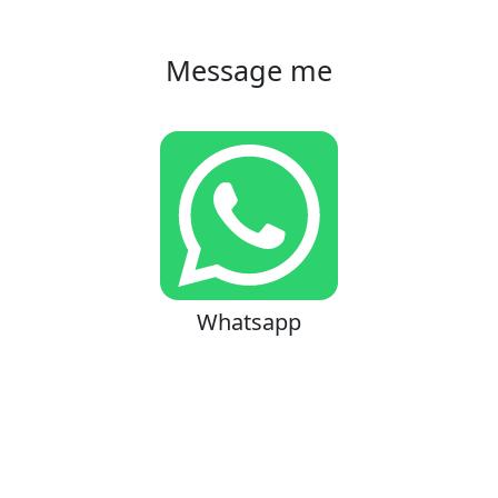
Message me
Whatsapp