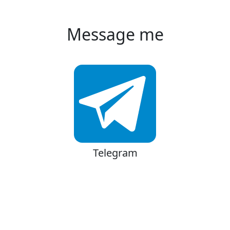
Message me
Telegram