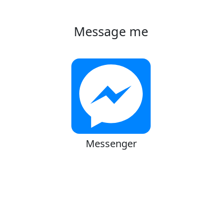
Message me
Messenger