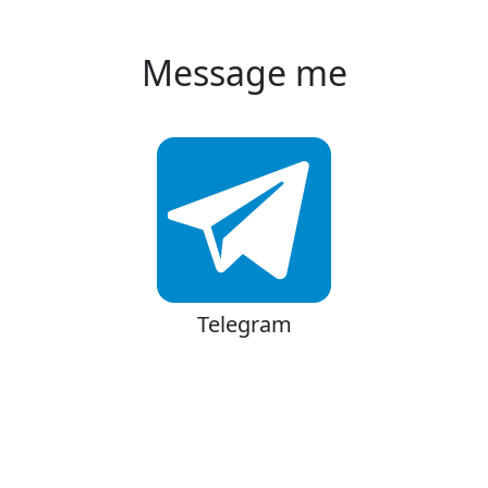
Message me
Telegram