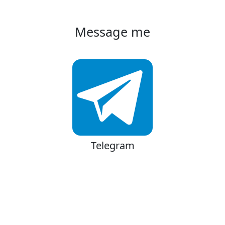
Message me
Telegram