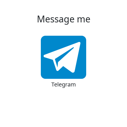
Message me
Telegram