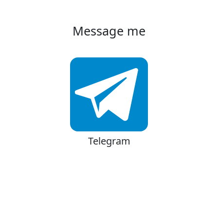
Message me
Telegram