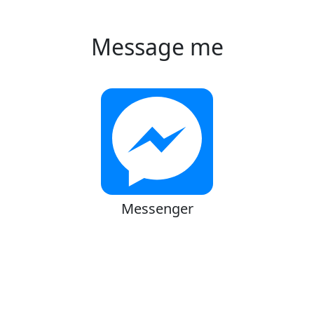
Message me
Messenger