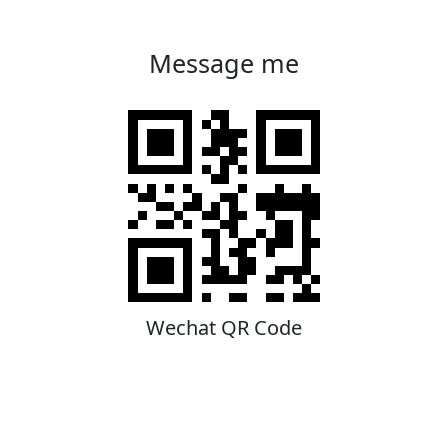
Message me
Wechat QR Code