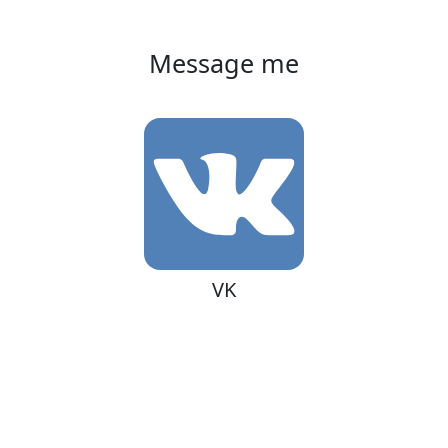
Message me
VK