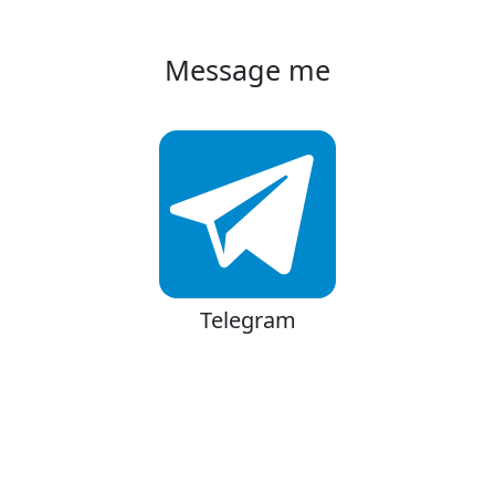
Message me
Telegram