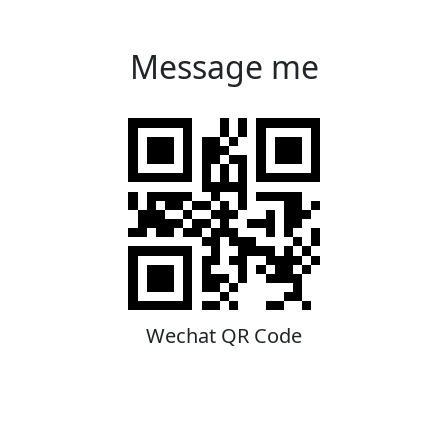
Message me
Wechat QR Code