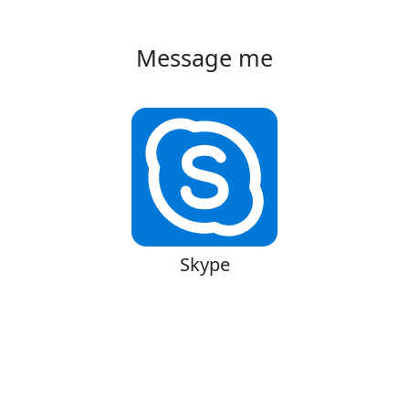
Message me
Skype