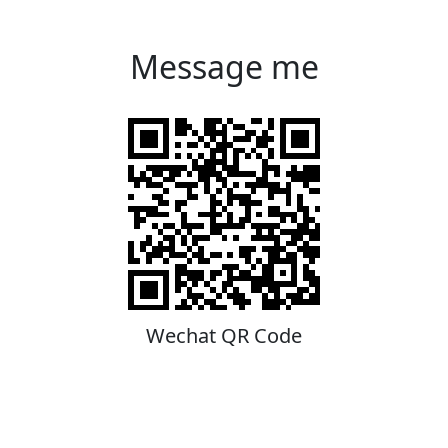
Message me
Wechat QR Code