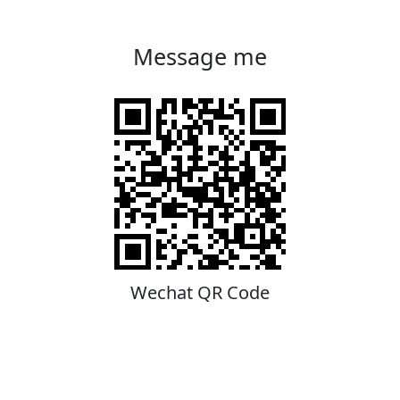
Message me
Wechat QR Code