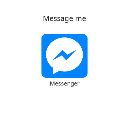
Message me
Messenger