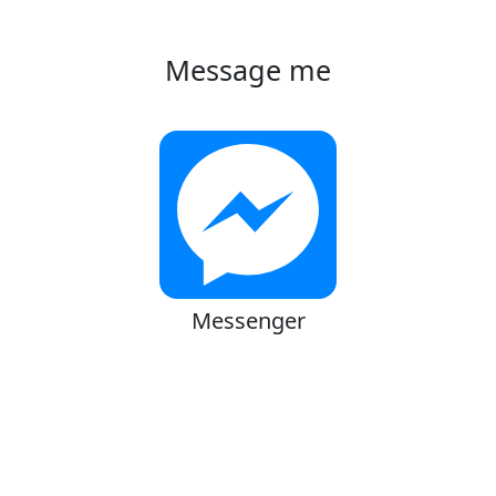
Message me
Messenger