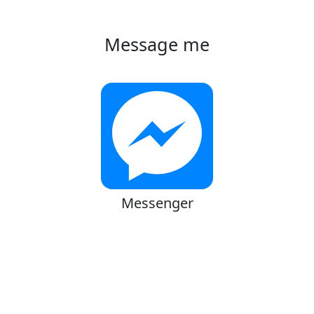
Message me
Messenger