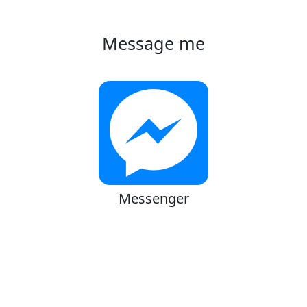
Message me
Messenger