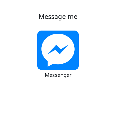
Message me
Messenger