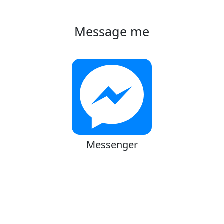
Message me
Messenger