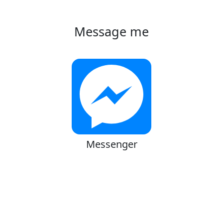
Message me
Messenger