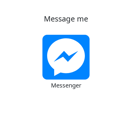
Message me
Messenger