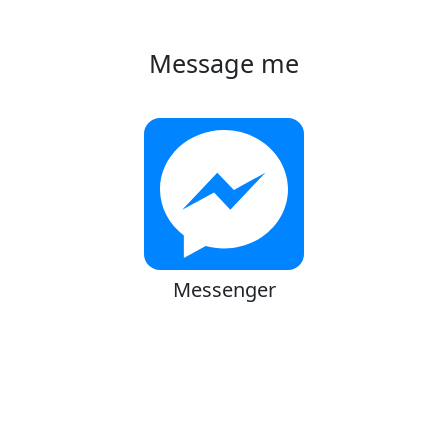
Message me
Messenger