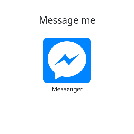
Message me
Messenger