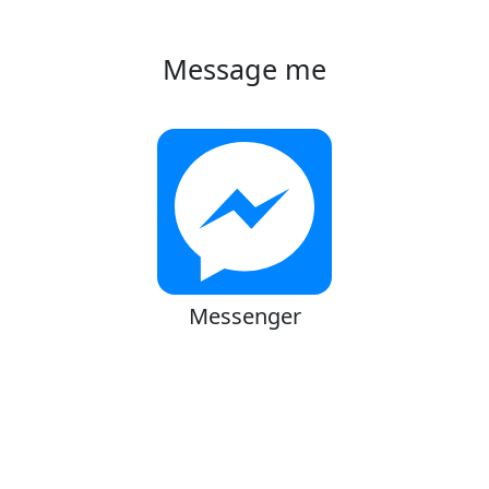
Message me
Messenger