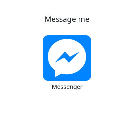
Message me
Messenger