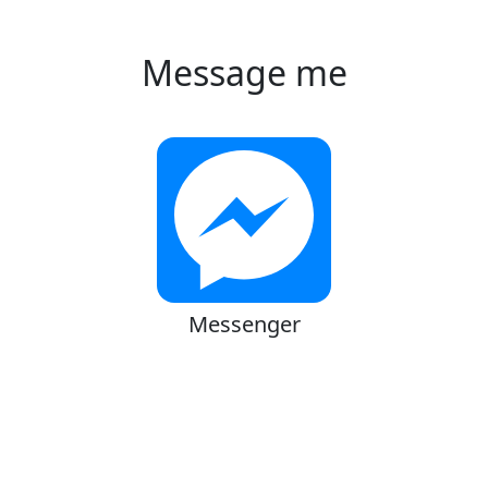
Message me
Messenger