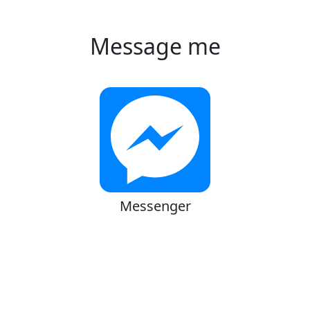
Message me
Messenger