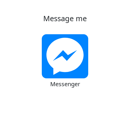
Message me
Messenger