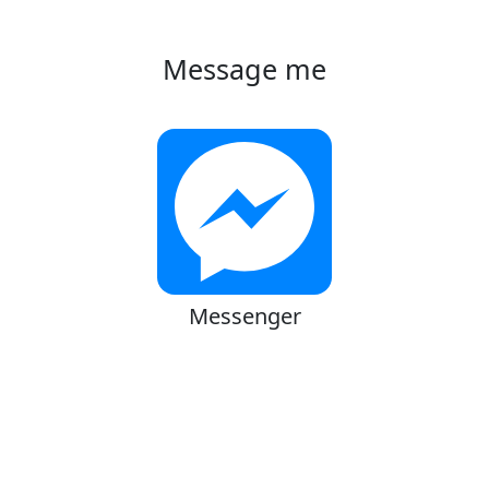
Message me
Messenger