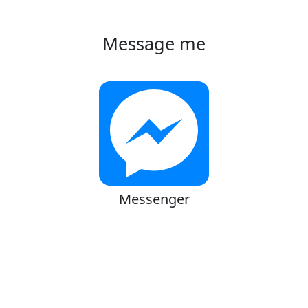
Message me
Messenger