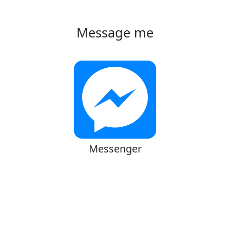
Message me
Messenger