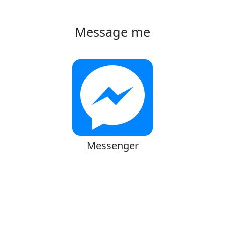
Message me
Messenger