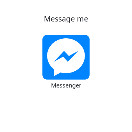
Message me
Messenger