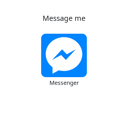
Message me
Messenger