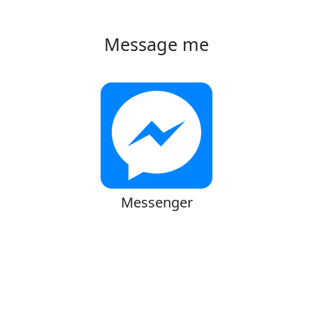
Message me
Messenger