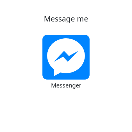
Message me
Messenger