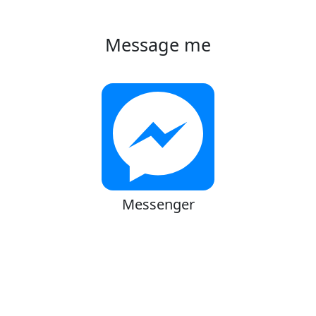
Message me
Messenger