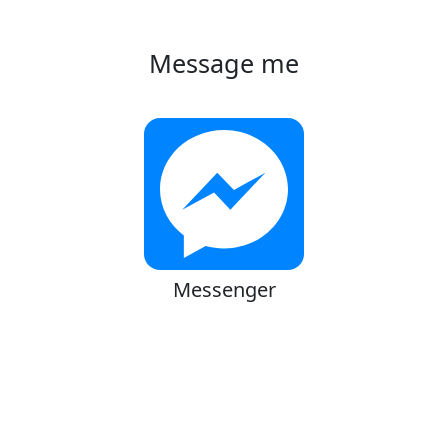
Message me
Messenger