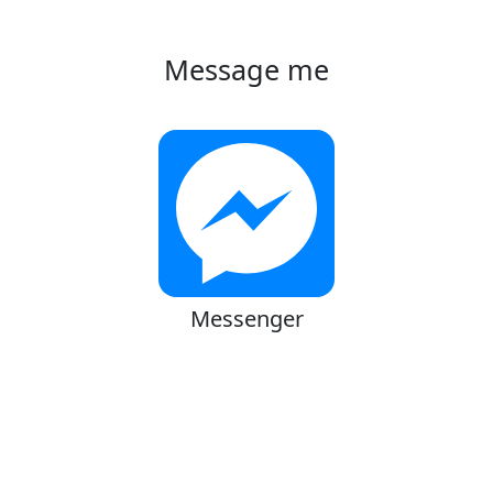
Message me
Messenger