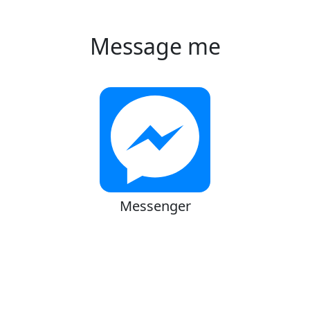
Message me
Messenger